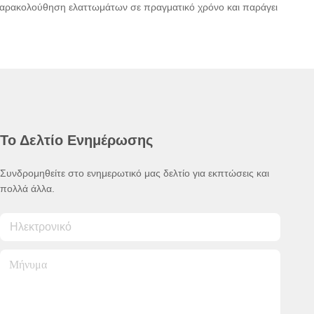
παρακολούθηση ελαττωμάτων σε πραγματικό χρόνο και παράγει
Το Δελτίο Ενημέρωσης
Συνδρομηθείτε στο ενημερωτικό μας δελτίο για εκπτώσεις και
πολλά άλλα.