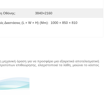
η Οθόνης:
3840×2160
ές Διαστάσεις (L × W × H) (mm):
1000 × 850 × 810
η μηχανική όραση για να προσφέρει μια εξαιρετικά αποτελεσματική
 προτύπων επιθεώρησης, ελαχιστοποιεί τα λάθη, μειώνει το κόστος