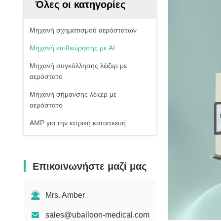
Όλες οι κατηγορίες
Μηχανή σχηματισμού αερόστατων
Μηχανή επιθεώρησης με AI
Μηχανή συγκόλλησης λέιζερ με
αερόστατο
Μηχανή σήμανσης λέιζερ με
αερόστατο
ΑΜΡ για την ιατρική κατασκευή
Επικοινωνήστε μαζί μας
Mrs. Amber
sales@uballoon-medical.com