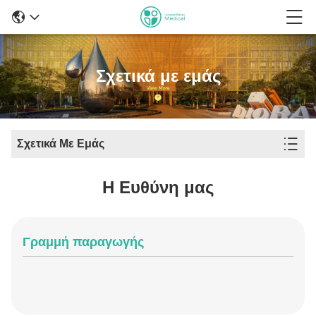
Σχετικά με εμάς
Σχετικά Με Εμάς
Η Ευθύνη μας
Γραμμή παραγωγής