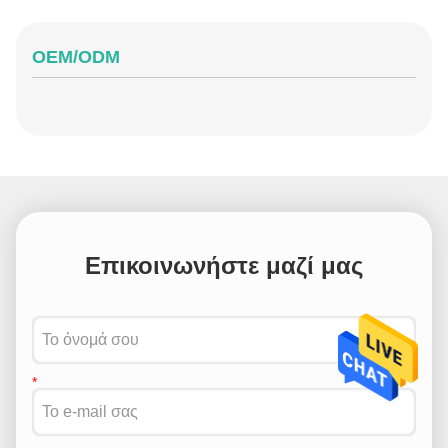
OEM/ODM
Επικοινωνήστε μαζί μας