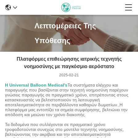
Λεπτομέρειες Της
Υπόθεσης
Πλατφόρμες επιθεώρησης ιατρικής τεχνητής
νοημοσύνης με παγκόσμιο αερόστατο
2025-02-21
Η Universal Balloon Medical's
Τα συστήματα ελέγχου και
παραγωγής που βασίζονται στην τεχνητή νοημοσύνη παρέχουν
γνώσεις παραγωγής σε πραγματικό χρόνο, επιτρέποντας στους
κατασκευαστές να βελτιστοποιούν τη λειτουργική
αποτελεσματικότητα σε περιβάλλοντα καθαρών δωματίων.,Η
πλατφόρμα μας εντοπίζει τα σημεία συμφόρησης, βελτιώνει την
απόδοση και μειώνει τον χρόνο διακοπής.
Τα δεδομένα που συλλέγονται σε πραγματικό χρόνο
τροφοδοτούνται συνεχώς στο μοντέλο τεχνητής νοημοσύνης,
βελτιώνοντας την ακρίβεια και την αποτελεσματικότητά